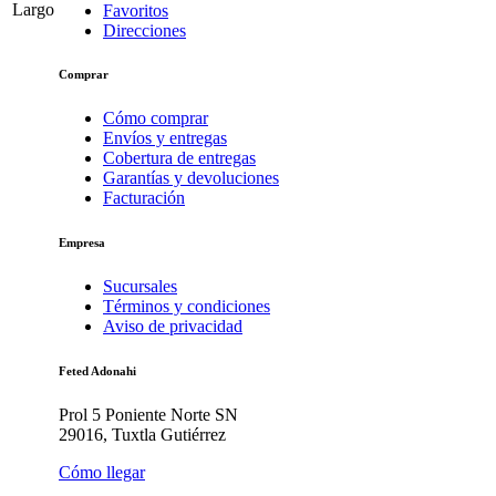
Largo
Favoritos
Direcciones
Comprar
Cómo comprar
Envíos y entregas
Cobertura de entregas
Garantías y devoluciones
Facturación
Empresa
Sucursales
Términos y condiciones
Aviso de privacidad
Feted Adonahi
Prol 5 Poniente Norte SN
29016, Tuxtla Gutiérrez
Cómo llegar