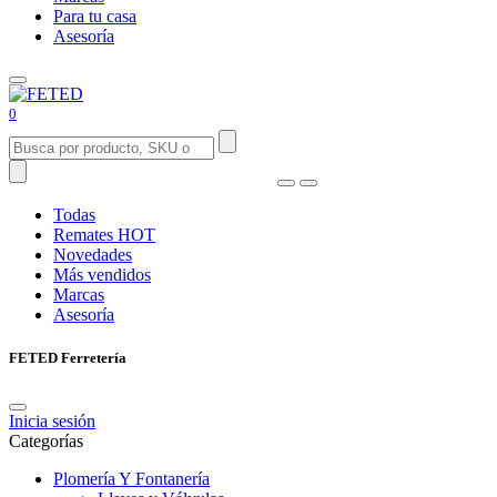
Para tu casa
Asesoría
0
Todas
Remates
HOT
Novedades
Más vendidos
Marcas
Asesoría
FETED Ferretería
Inicia sesión
Categorías
Plomería Y Fontanería