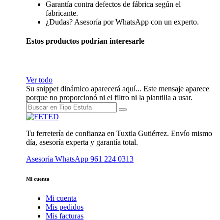
Garantía contra defectos de fábrica según el
fabricante.
¿Dudas? Asesoría por WhatsApp con un experto.
Estos productos podrían interesarle
Ver todo
Su snippet dinámico aparecerá aquí... Este mensaje aparece
porque no proporcionó ni el filtro ni la plantilla a usar.
Tu ferretería de confianza en Tuxtla Gutiérrez. Envío mismo
día, asesoría experta y garantía total.
Asesoría WhatsApp
961 224 0313
Mi cuenta
Mi cuenta
Mis pedidos
Mis facturas