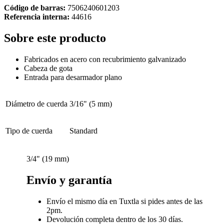
Código de barras:
7506240601203
Referencia interna:
44616
Sobre este producto
Fabricados en acero con recubrimiento galvanizado
Cabeza de gota
Entrada para desarmador plano
Diámetro de cuerda
3/16" (5 mm)
Tipo de cuerda
Standard
3/4" (19 mm)
Envío y garantía
Envío el mismo día en Tuxtla si pides antes de las
2pm.
Devolución completa dentro de los 30 días.