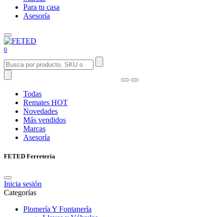
Para tu casa
Asesoría
0
Todas
Remates
HOT
Novedades
Más vendidos
Marcas
Asesoría
FETED Ferretería
Inicia sesión
Categorías
Plomería Y Fontanería