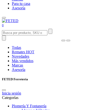
Para tu casa
Asesoría
0
Todas
Remates
HOT
Novedades
Más vendidos
Marcas
Asesoría
FETED Ferretería
Inicia sesión
Categorías
Plomería Y Fontanería