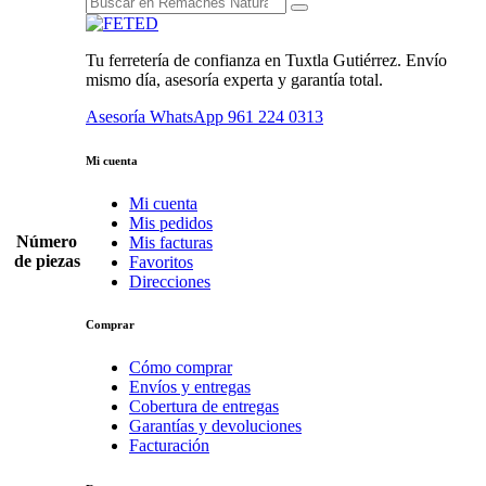
Tu ferretería de confianza en Tuxtla Gutiérrez. Envío
mismo día, asesoría experta y garantía total.
Asesoría WhatsApp
961 224 0313
Mi cuenta
Mi cuenta
Mis pedidos
Número
Mis facturas
de piezas
Favoritos
Direcciones
Comprar
Cómo comprar
Envíos y entregas
Cobertura de entregas
Garantías y devoluciones
Facturación