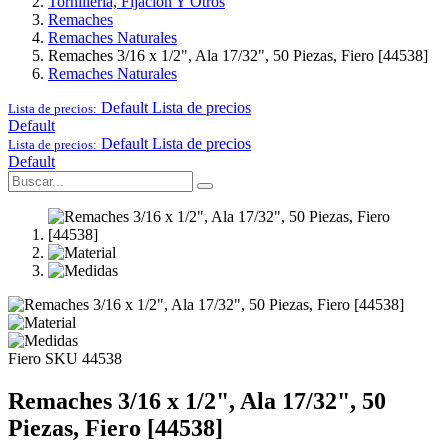
Tornillería, Fijación Y Otros
Remaches
Remaches Naturales
Remaches 3/16 x 1/2", Ala 17/32", 50 Piezas, Fiero [44538]
Remaches Naturales
Default
Lista de precios
Lista de precios:
Default
Default
Lista de precios
Lista de precios:
Default
Fiero
SKU 44538
Remaches 3/16 x 1/2", Ala 17/32", 50
Piezas, Fiero [44538]