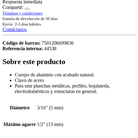
Respuesta inmediata
Compartir:
Términos y condiciones
Grantía de devolución de 30 días
Envío: 2-3 días hábiles
Contáctanos
Código de barras:
7501206699836
Referencia interna:
44538
Sobre este producto
Cuerpo de aluminio con acabado natural.
Clavo de acero
Para unir planchas metálicas, perfiles, hojalatería,
electrodomésticos y estructuras en general.
Diámetro
3/16" (5 mm)
Máximo agarre
1/2" (13 mm)