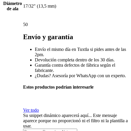
Diámetro
17/32" (13,5 mm)
de ala
50
Envío y garantía
Envío el mismo día en Tuxtla si pides antes de las
2pm.
Devolución completa dentro de los 30 días.
Garantía contra defectos de fábrica según el
fabricante.
¿Dudas? Asesoría por WhatsApp con un experto.
Estos productos podrían interesarle
Ver todo
Su snippet dinámico aparecerá aquí... Este mensaje
aparece porque no proporcionó ni el filtro ni la plantilla a
usar.