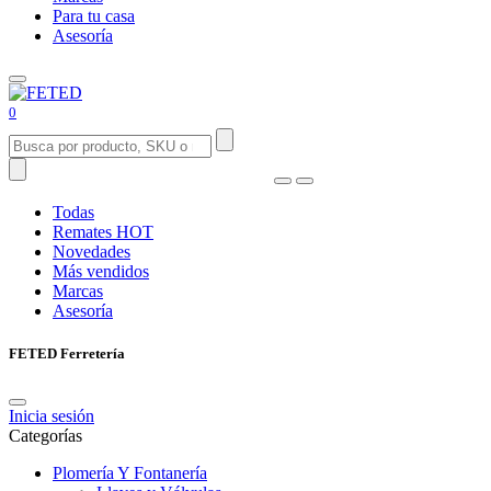
Para tu casa
Asesoría
0
Todas
Remates
HOT
Novedades
Más vendidos
Marcas
Asesoría
FETED Ferretería
Inicia sesión
Categorías
Plomería Y Fontanería