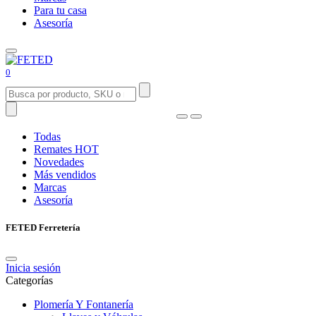
Para tu casa
Asesoría
0
Todas
Remates
HOT
Novedades
Más vendidos
Marcas
Asesoría
FETED Ferretería
Inicia sesión
Categorías
Plomería Y Fontanería