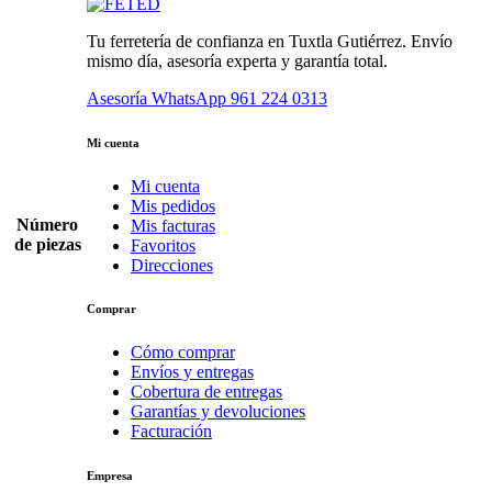
Tu ferretería de confianza en Tuxtla Gutiérrez. Envío
mismo día, asesoría experta y garantía total.
Asesoría WhatsApp
961 224 0313
Mi cuenta
Mi cuenta
Mis pedidos
Número
Mis facturas
de piezas
Favoritos
Direcciones
Comprar
Cómo comprar
Envíos y entregas
Cobertura de entregas
Garantías y devoluciones
Facturación
Empresa