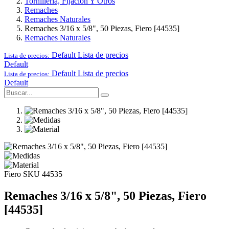
Tornillería, Fijación Y Otros
Remaches
Remaches Naturales
Remaches 3/16 x 5/8", 50 Piezas, Fiero [44535]
Remaches Naturales
Default
Lista de precios
Lista de precios:
Default
Default
Lista de precios
Lista de precios:
Default
Fiero
SKU 44535
Remaches 3/16 x 5/8", 50 Piezas, Fiero
[44535]