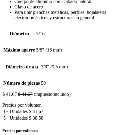
Cuerpo de aluminio con acabado natural.
Clavo de acero
Para unir planchas metálicas, perfiles, hojalatería,
electrodomésticos y estructuras en general.
Diámetro
3/16"
Máximo agarre
5/8" (16 mm)
Diámetro de ala
3/8" (9,5 mm)
Número de piezas
50
$
41.67
$
41.67
(impuesto incluido)
Precios por volumen
1+
Unidades
$
41.67
5+
Unidades
$
38.58
Precios por volumen