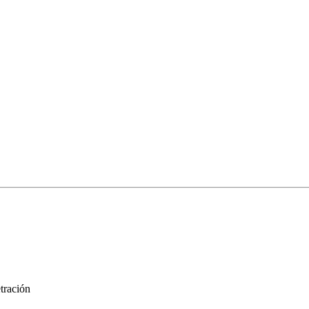
tración