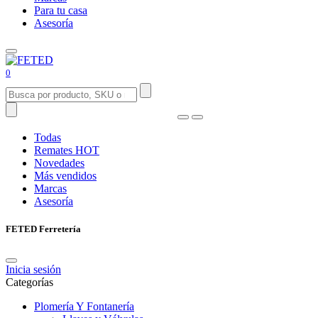
Para tu casa
Asesoría
0
Todas
Remates
HOT
Novedades
Más vendidos
Marcas
Asesoría
FETED Ferretería
Inicia sesión
Categorías
Plomería Y Fontanería