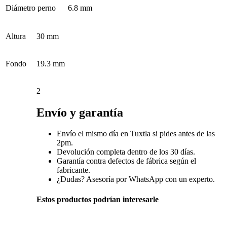
Diámetro perno
6.8 mm
Altura
30 mm
Fondo
19.3 mm
2
Envío y garantía
Envío el mismo día en Tuxtla si pides antes de las
2pm.
Devolución completa dentro de los 30 días.
Garantía contra defectos de fábrica según el
fabricante.
¿Dudas? Asesoría por WhatsApp con un experto.
Estos productos podrían interesarle