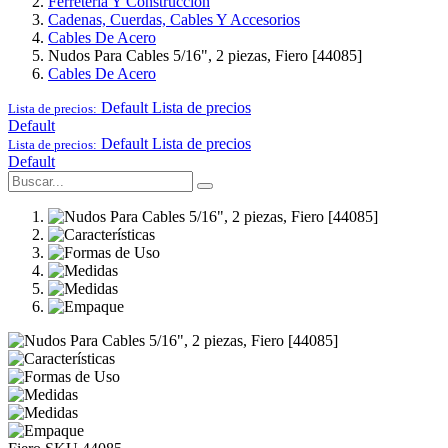
Ferretería Y Construcción
Cadenas, Cuerdas, Cables Y Accesorios
Cables De Acero
Nudos Para Cables 5/16", 2 piezas, Fiero [44085]
Cables De Acero
Default
Lista de precios
Lista de precios:
Default
Default
Lista de precios
Lista de precios:
Default