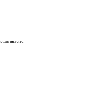
cotizar mayoreo.