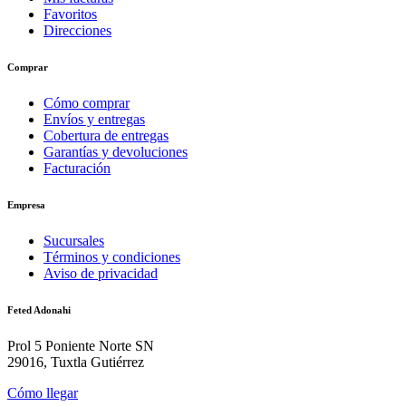
Favoritos
Direcciones
Comprar
Cómo comprar
Envíos y entregas
Cobertura de entregas
Garantías y devoluciones
Facturación
Empresa
Sucursales
Términos y condiciones
Aviso de privacidad
Feted Adonahi
Prol 5 Poniente Norte SN
29016, Tuxtla Gutiérrez
Cómo llegar