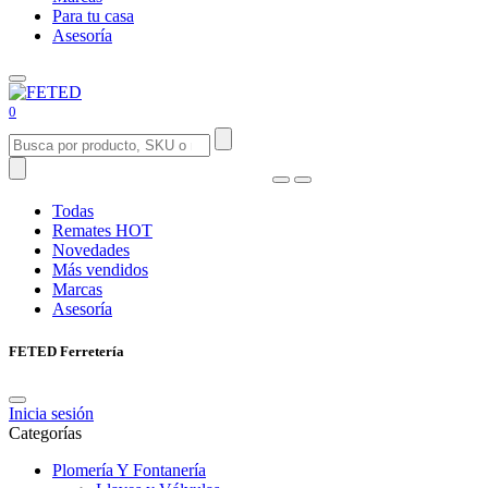
Para tu casa
Asesoría
0
Todas
Remates
HOT
Novedades
Más vendidos
Marcas
Asesoría
FETED Ferretería
Inicia sesión
Categorías
Plomería Y Fontanería