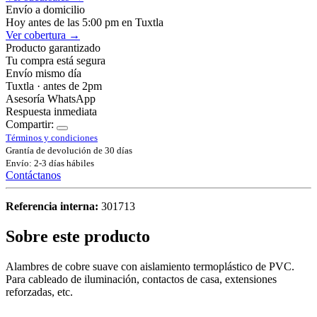
Envío a domicilio
Hoy antes de las 5:00 pm en Tuxtla
Ver cobertura →
Producto garantizado
Tu compra está segura
Envío mismo día
Tuxtla · antes de 2pm
Asesoría WhatsApp
Respuesta inmediata
Compartir:
Términos y condiciones
Grantía de devolución de 30 días
Envío: 2-3 días hábiles
Contáctanos
Referencia interna:
301713
Sobre este producto
Alambres de cobre suave con aislamiento termoplástico de PVC.
Para cableado de iluminación, contactos de casa, extensiones
reforzadas, etc.