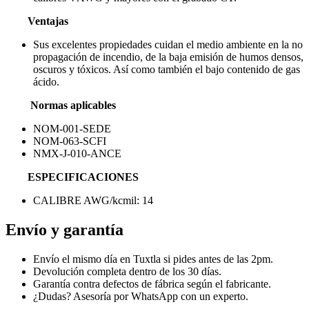
Ventajas
Sus excelentes propiedades cuidan el medio ambiente en la no
propagación de incendio, de la baja emisión de humos densos,
oscuros y tóxicos. Así como también el bajo contenido de gas
ácido.
Normas aplicables
NOM-001-SEDE
NOM-063-SCFI
NMX-J-010-ANCE
ESPECIFICACIONES
CALIBRE AWG/kcmil: 14
Envío y garantía
Envío el mismo día en Tuxtla si pides antes de las 2pm.
Devolución completa dentro de los 30 días.
Garantía contra defectos de fábrica según el fabricante.
¿Dudas? Asesoría por WhatsApp con un experto.