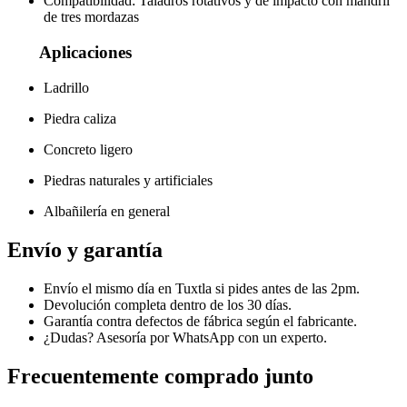
Compatibilidad: Taladros rotativos y de impacto con mandril
de tres mordazas
Aplicaciones
Ladrillo
Piedra caliza
Concreto ligero
Piedras naturales y artificiales
Albañilería en general
Envío y garantía
Envío el mismo día en Tuxtla si pides antes de las 2pm.
Devolución completa dentro de los 30 días.
Garantía contra defectos de fábrica según el fabricante.
¿Dudas? Asesoría por WhatsApp con un experto.
Frecuentemente comprado junto