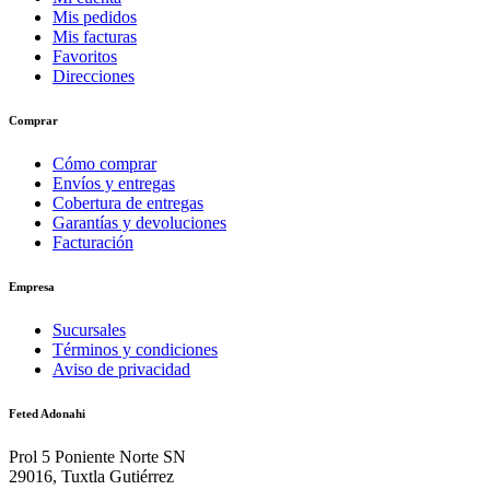
Mis pedidos
Mis facturas
Favoritos
Direcciones
Comprar
Cómo comprar
Envíos y entregas
Cobertura de entregas
Garantías y devoluciones
Facturación
Empresa
Sucursales
Términos y condiciones
Aviso de privacidad
Feted Adonahi
Prol 5 Poniente Norte SN
29016, Tuxtla Gutiérrez