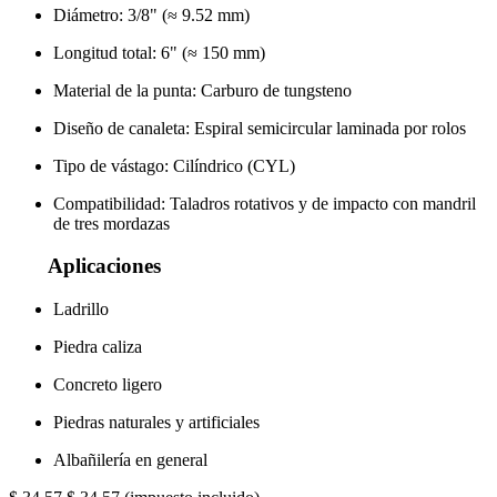
Diámetro: 3/8" (≈ 9.52 mm)
Longitud total: 6" (≈ 150 mm)
Material de la punta: Carburo de tungsteno
Diseño de canaleta: Espiral semicircular laminada por rolos
Tipo de vástago: Cilíndrico (CYL)
Compatibilidad: Taladros rotativos y de impacto con mandril
de tres mordazas
Aplicaciones
Ladrillo
Piedra caliza
Concreto ligero
Piedras naturales y artificiales
Albañilería en general