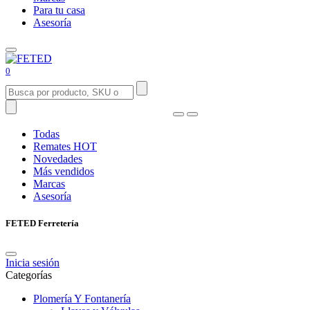
Para tu casa
Asesoría
0
Todas
Remates
HOT
Novedades
Más vendidos
Marcas
Asesoría
FETED Ferretería
Inicia sesión
Categorías
Plomería Y Fontanería