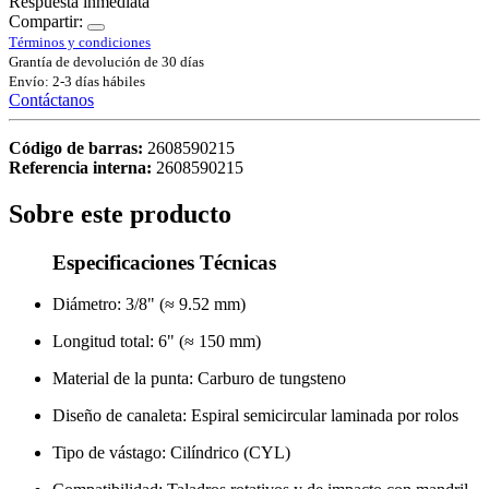
Respuesta inmediata
Compartir:
Términos y condiciones
Grantía de devolución de 30 días
Envío: 2-3 días hábiles
Contáctanos
Código de barras:
2608590215
Referencia interna:
2608590215
Sobre este producto
Especificaciones Técnicas
Diámetro: 3/8" (≈ 9.52 mm)
Longitud total: 6" (≈ 150 mm)
Material de la punta: Carburo de tungsteno
Diseño de canaleta: Espiral semicircular laminada por rolos
Tipo de vástago: Cilíndrico (CYL)