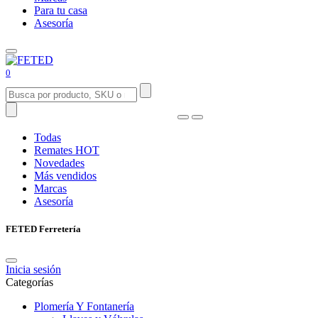
Para tu casa
Asesoría
0
Todas
Remates
HOT
Novedades
Más vendidos
Marcas
Asesoría
FETED Ferretería
Inicia sesión
Categorías
Plomería Y Fontanería