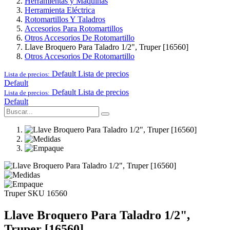
Herramientas y Maquinas
Herramienta Eléctrica
Rotomartillos Y Taladros
Accesorios Para Rotomartillos
Otros Accesorios De Rotomartillo
Llave Broquero Para Taladro 1/2", Truper [16560]
Otros Accesorios De Rotomartillo
Default
Lista de precios
Lista de precios:
Default
Default
Lista de precios
Lista de precios:
Default
Truper
SKU 16560
Llave Broquero Para Taladro 1/2",
Truper [16560]