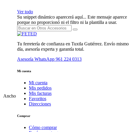
Ver todo
Su snippet dinámico aparecerá aquí... Este mensaje aparece
porque no proporcionó ni el filtro ni la plantilla a usar.
Tu ferretería de confianza en Tuxtla Gutiérrez. Envío mismo
día, asesoría experta y garantía total.
Asesoría WhatsApp
961 224 0313
Mi cuenta
Mi cuenta
Mis pedidos
Mis facturas
Ancho
Favoritos
Direcciones
Comprar
Cómo comprar