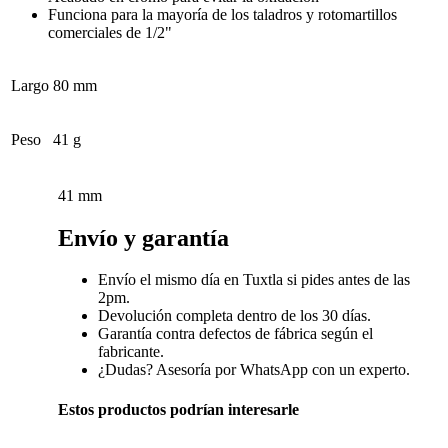
Funciona para la mayoría de los taladros y rotomartillos
comerciales de 1/2"
Largo
80 mm
Peso
41 g
41 mm
Envío y garantía
Envío el mismo día en Tuxtla si pides antes de las
2pm.
Devolución completa dentro de los 30 días.
Garantía contra defectos de fábrica según el
fabricante.
¿Dudas? Asesoría por WhatsApp con un experto.
Estos productos podrían interesarle