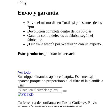
450 g
Envío y garantía
Envío el mismo día en Tuxtla si pides antes de las
2pm.
Devolución completa dentro de los 30 días.
Garantía contra defectos de fábrica según el
fabricante.
¿Dudas? Asesoría por WhatsApp con un experto.
Estos productos podrían interesarle
Ver todo
Su snippet dinámico aparecerá aquí... Este mensaje
aparece porque no proporcionó ni el filtro ni la plantilla a
usar.
Tu ferretería de confianza en Tuxtla Gutiérrez. Envío
mismo día, asesoría experta y garantía total.