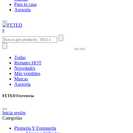
Para tu casa
Asesoría
0
Todas
Remates
HOT
Novedades
Más vendidos
Marcas
Asesoría
FETED Ferretería
Inicia sesión
Categorías
Plomería Y Fontanería