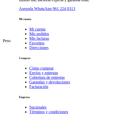
Asesoría WhatsApp
961 224 0313
Mi cuenta
Mi cuenta
Mis pedidos
Mis facturas
Peso
Favoritos
Direcciones
Comprar
Cómo comprar
Envíos y entregas
Cobertura de entregas
Garantías y devoluciones
Facturación
Empresa
Sucursales
Términos y condiciones