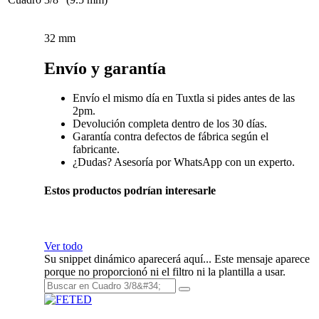
32 mm
Envío y garantía
Envío el mismo día en Tuxtla si pides antes de las
2pm.
Devolución completa dentro de los 30 días.
Garantía contra defectos de fábrica según el
fabricante.
¿Dudas? Asesoría por WhatsApp con un experto.
Estos productos podrían interesarle
Ver todo
Su snippet dinámico aparecerá aquí... Este mensaje aparece
porque no proporcionó ni el filtro ni la plantilla a usar.