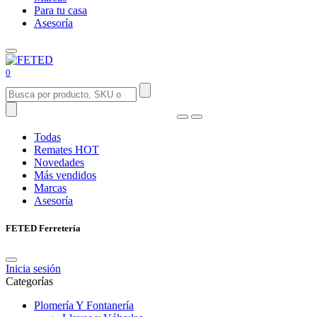
Para tu casa
Asesoría
0
Todas
Remates
HOT
Novedades
Más vendidos
Marcas
Asesoría
FETED Ferretería
Inicia sesión
Categorías
Plomería Y Fontanería