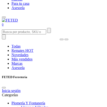
Para tu casa
Asesoría
0
Todas
Remates
HOT
Novedades
Más vendidos
Marcas
Asesoría
FETED Ferretería
Inicia sesión
Categorías
Plomería Y Fontanería