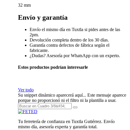
32 mm
Envío y garantía
Envío el mismo día en Tuxtla si pides antes de las
2pm.
Devolución completa dentro de los 30 días.
Garantía contra defectos de fábrica según el
fabricante.
¿Dudas? Asesoría por WhatsApp con un experto.
Estos productos podrían interesarle
Ver todo
Su snippet dinámico aparecerá aquí... Este mensaje aparece
porque no proporcionó ni el filtro ni la plantilla a usar.
Tu ferretería de confianza en Tuxtla Gutiérrez. Envío
mismo día, asesoría experta y garantía total.