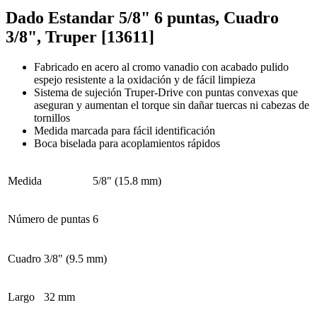
Dado Estandar 5/8" 6 puntas, Cuadro
3/8", Truper [13611]
Fabricado en acero al cromo vanadio con acabado pulido
espejo resistente a la oxidación y de fácil limpieza
Sistema de sujeción Truper-Drive con puntas convexas que
aseguran y aumentan el torque sin dañar tuercas ni cabezas de
tornillos
Medida marcada para fácil identificación
Boca biselada para acoplamientos rápidos
Medida
5/8" (15.8 mm)
Número de puntas
6
Cuadro
3/8" (9.5 mm)
Largo
32 mm