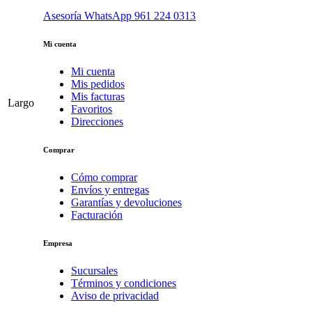
Asesoría WhatsApp
961 224 0313
Mi cuenta
Mi cuenta
Mis pedidos
Mis facturas
Largo
Favoritos
Direcciones
Comprar
Cómo comprar
Envíos y entregas
Garantías y devoluciones
Facturación
Empresa
Sucursales
Términos y condiciones
Aviso de privacidad