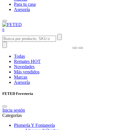
Para tu casa
Asesoría
0
Todas
Remates
HOT
Novedades
Más vendidos
Marcas
Asesoría
FETED Ferretería
Inicia sesión
Categorías
Plomería Y Fontanería