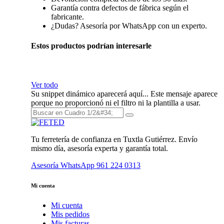
Garantía contra defectos de fábrica según el
fabricante.
¿Dudas? Asesoría por WhatsApp con un experto.
Estos productos podrían interesarle
Ver todo
Su snippet dinámico aparecerá aquí... Este mensaje aparece
porque no proporcionó ni el filtro ni la plantilla a usar.
Tu ferretería de confianza en Tuxtla Gutiérrez. Envío
mismo día, asesoría experta y garantía total.
Asesoría WhatsApp
961 224 0313
Mi cuenta
Mi cuenta
Mis pedidos
Mis facturas