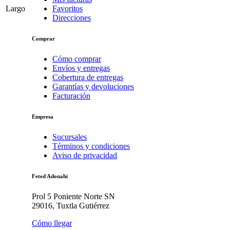
Largo
Favoritos
Direcciones
Comprar
Cómo comprar
Envíos y entregas
Cobertura de entregas
Garantías y devoluciones
Facturación
Empresa
Sucursales
Términos y condiciones
Aviso de privacidad
Feted Adonahi
Prol 5 Poniente Norte SN
29016, Tuxtla Gutiérrez
Cómo llegar