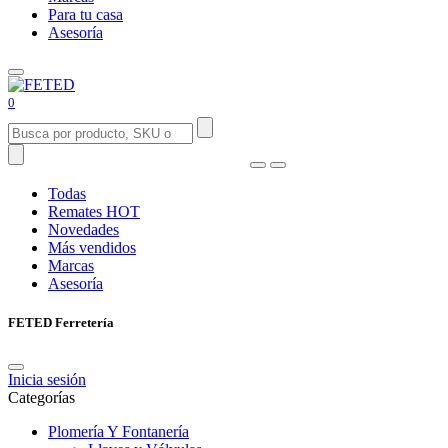
Para tu casa
Asesoría
0
Todas
Remates
HOT
Novedades
Más vendidos
Marcas
Asesoría
FETED Ferretería
Inicia sesión
Categorías
Plomería Y Fontanería