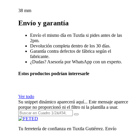
38 mm
Envío y garantía
Envío el mismo día en Tuxtla si pides antes de las
2pm.
Devolución completa dentro de los 30 días.
Garantía contra defectos de fábrica según el
fabricante.
¿Dudas? Asesoría por WhatsApp con un experto.
Estos productos podrían interesarle
Ver todo
Su snippet dinámico aparecerá aquí... Este mensaje aparece
porque no proporcionó ni el filtro ni la plantilla a usar.
Tu ferretería de confianza en Tuxtla Gutiérrez. Envío