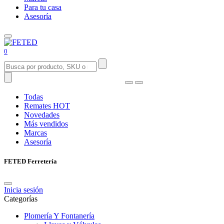
Para tu casa
Asesoría
0
Todas
Remates
HOT
Novedades
Más vendidos
Marcas
Asesoría
FETED Ferretería
Inicia sesión
Categorías
Plomería Y Fontanería