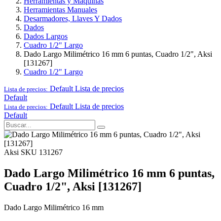
Herramientas y Maquinas
Herramientas Manuales
Desarmadores, Llaves Y Dados
Dados
Dados Largos
Cuadro 1/2" Largo
Dado Largo Milimétrico 16 mm 6 puntas, Cuadro 1/2", Aksi
[131267]
Cuadro 1/2" Largo
Default
Lista de precios
Lista de precios:
Default
Default
Lista de precios
Lista de precios:
Default
Aksi
SKU 131267
Dado Largo Milimétrico 16 mm 6 puntas,
Cuadro 1/2", Aksi [131267]
Dado Largo Milimétrico 16 mm