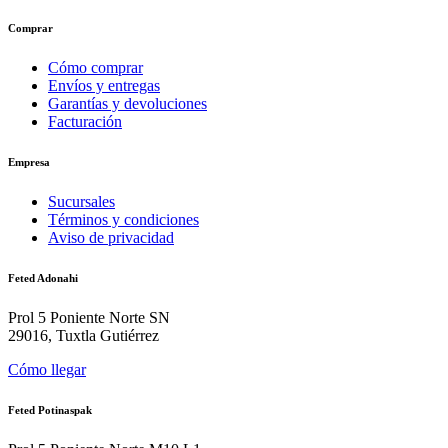
Comprar
Cómo comprar
Envíos y entregas
Garantías y devoluciones
Facturación
Empresa
Sucursales
Términos y condiciones
Aviso de privacidad
Feted Adonahi
Prol 5 Poniente Norte SN
29016, Tuxtla Gutiérrez
Cómo llegar
Feted Potinaspak