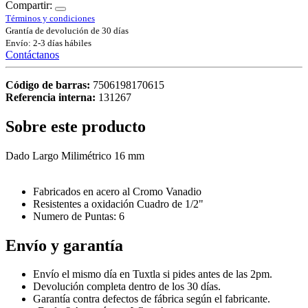
Compartir:
Términos y condiciones
Grantía de devolución de 30 días
Envío: 2-3 días hábiles
Contáctanos
Código de barras:
7506198170615
Referencia interna:
131267
Sobre este producto
Dado Largo Milimétrico 16 mm
Fabricados en acero al Cromo Vanadio
Resistentes a oxidación Cuadro de 1/2"
Numero de Puntas: 6
Envío y garantía
Envío el mismo día en Tuxtla si pides antes de las 2pm.
Devolución completa dentro de los 30 días.
Garantía contra defectos de fábrica según el fabricante.