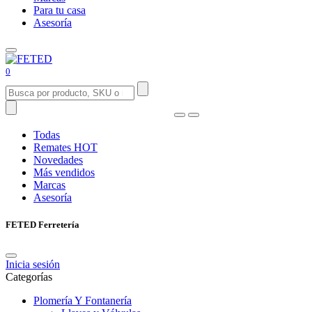
Para tu casa
Asesoría
0
Todas
Remates
HOT
Novedades
Más vendidos
Marcas
Asesoría
FETED Ferretería
Inicia sesión
Categorías
Plomería Y Fontanería