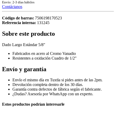
Envío: 2-3 días hábiles
Contáctanos
Código de barras:
7506198170523
Referencia interna:
131245
Sobre este producto
Dado Largo Estándar 5/8"
Fabricados en acero al Cromo Vanadio
Resistentes a oxidación Cuadro de 1/2"
Envío y garantía
Envío el mismo día en Tuxtla si pides antes de las 2pm.
Devolución completa dentro de los 30 días.
Garantía contra defectos de fábrica según el fabricante.
¿Dudas? Asesoría por WhatsApp con un experto.
Estos productos podrían interesarle