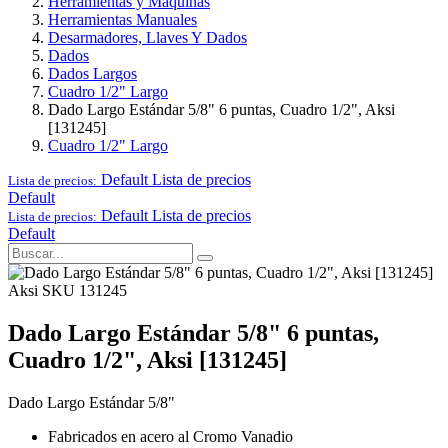
Herramientas y Maquinas
Herramientas Manuales
Desarmadores, Llaves Y Dados
Dados
Dados Largos
Cuadro 1/2" Largo
Dado Largo Estándar 5/8" 6 puntas, Cuadro 1/2", Aksi
[131245]
Cuadro 1/2" Largo
Default
Lista de precios
Lista de precios:
Default
Default
Lista de precios
Lista de precios:
Default
Aksi
SKU 131245
Dado Largo Estándar 5/8" 6 puntas,
Cuadro 1/2", Aksi [131245]
Dado Largo Estándar 5/8"
Fabricados en acero al Cromo Vanadio