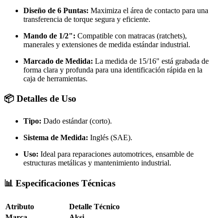
Diseño de 6 Puntas:
Maximiza el área de contacto para una
transferencia de torque segura y eficiente.
Mando de 1/2":
Compatible con matracas (ratchets),
manerales y extensiones de medida estándar industrial.
Marcado de Medida:
La medida de 15/16" está grabada de
forma clara y profunda para una identificación rápida en la
caja de herramientas.
📦 Detalles de Uso
Tipo:
Dado estándar (corto).
Sistema de Medida:
Inglés (SAE).
Uso:
Ideal para reparaciones automotrices, ensamble de
estructuras metálicas y mantenimiento industrial.
📊 Especificaciones Técnicas
Atributo
Detalle Técnico
Marca
Aksi