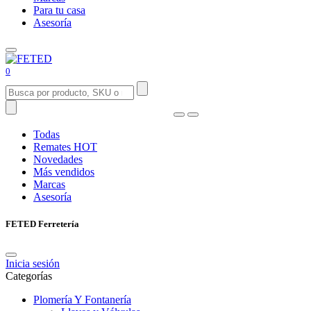
Para tu casa
Asesoría
0
Todas
Remates
HOT
Novedades
Más vendidos
Marcas
Asesoría
FETED Ferretería
Inicia sesión
Categorías
Plomería Y Fontanería