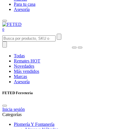
Para tu casa
Asesoría
0
Todas
Remates
HOT
Novedades
Más vendidos
Marcas
Asesoría
FETED Ferretería
Inicia sesión
Categorías
Plomería Y Fontanería