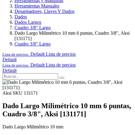
Herramientas y Maquinas
Herramientas Manuales
Desarmadores, Llaves Y Dados
Dados
Dados Largos
Cuadro 3/8" Largo
Dado Largo Milimétrico 10 mm 6 puntas, Cuadro 3/8", Aksi
[131171]
Cuadro 3/8" Largo
Default
Lista de precios
Lista de precios:
Default
Default
Lista de precios
Lista de precios:
Default
Aksi
SKU 131171
Dado Largo Milimétrico 10 mm 6 puntas,
Cuadro 3/8", Aksi [131171]
Dado Largo Milimétrico 10 mm