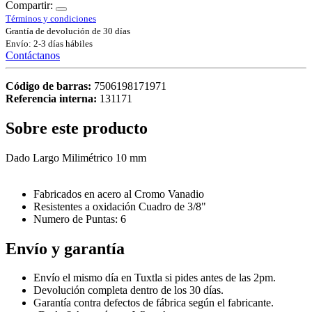
Compartir:
Términos y condiciones
Grantía de devolución de 30 días
Envío: 2-3 días hábiles
Contáctanos
Código de barras:
7506198171971
Referencia interna:
131171
Sobre este producto
Dado Largo Milimétrico 10 mm
Fabricados en acero al Cromo Vanadio
Resistentes a oxidación Cuadro de 3/8"
Numero de Puntas: 6
Envío y garantía
Envío el mismo día en Tuxtla si pides antes de las 2pm.
Devolución completa dentro de los 30 días.
Garantía contra defectos de fábrica según el fabricante.