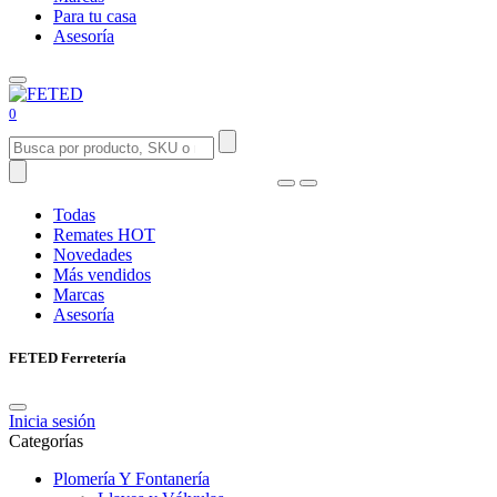
Para tu casa
Asesoría
0
Todas
Remates
HOT
Novedades
Más vendidos
Marcas
Asesoría
FETED Ferretería
Inicia sesión
Categorías
Plomería Y Fontanería