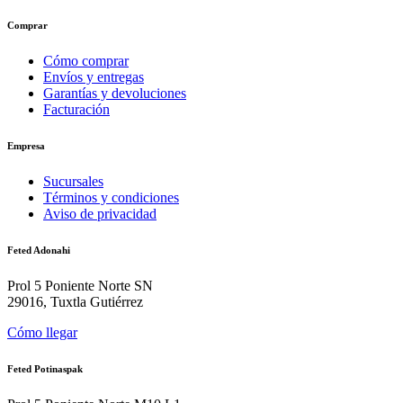
Comprar
Cómo comprar
Envíos y entregas
Garantías y devoluciones
Facturación
Empresa
Sucursales
Términos y condiciones
Aviso de privacidad
Feted Adonahi
Prol 5 Poniente Norte SN
29016, Tuxtla Gutiérrez
Cómo llegar
Feted Potinaspak