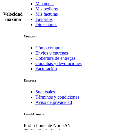
Mi cuenta
Mis pedidos
Velocidad
Mis facturas
máxima
Favoritos
Direcciones
Comprar
Cómo comprar
Envíos y entregas
Cobertura de entregas
Garantías y devoluciones
Facturación
Empresa
Sucursales
Términos y condiciones
Aviso de privacidad
Feted Adonahi
Prol 5 Poniente Norte SN