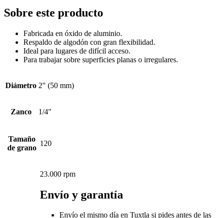
Sobre este producto
Fabricada en óxido de aluminio.
Respaldo de algodón con gran flexibilidad.
Ideal para lugares de difícil acceso.
Para trabajar sobre superficies planas o irregulares.
Diámetro
2" (50 mm)
Zanco
1/4"
Tamaño
120
de grano
23.000 rpm
Envío y garantía
Envío el mismo día en Tuxtla si pides antes de las