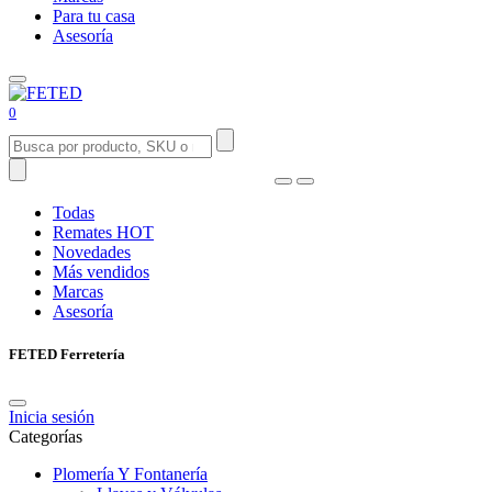
Para tu casa
Asesoría
0
Todas
Remates
HOT
Novedades
Más vendidos
Marcas
Asesoría
FETED Ferretería
Inicia sesión
Categorías
Plomería Y Fontanería