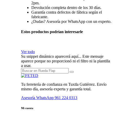
2pm.
Devolución completa dentro de los 30 días.
Garantía contra defectos de fábrica según el
fabricante.
¿Dudas? Asesoría por WhatsApp con un experto.
Estos productos podrían interesarle
Ver todo
Su snippet dinámico aparecerá aquí... Este mensaje
aparece porque no proporcionó ni el filtro ni la plantilla
a usar.
Tu ferretería de confianza en Tuxtla Gutiérrez. Envío
mismo día, asesoría experta y garantía total.
Asesoría WhatsApp
961 224 0313
Mi cuenta