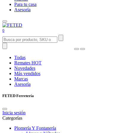
Para tu casa
Asesoría
0
Todas
Remates
HOT
Novedades
Más vendidos
Marcas
Asesoría
FETED Ferretería
Inicia sesión
Categorías
Plomería Y Fontanería