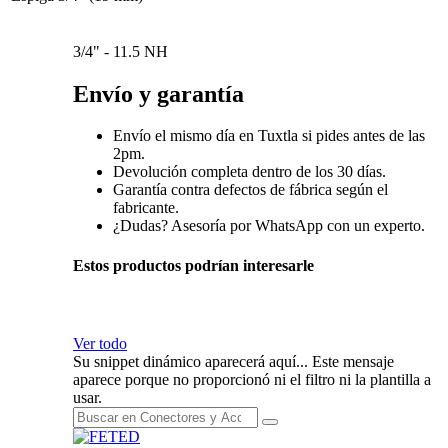
3/4" - 11.5 NH
Envío y garantía
Envío el mismo día en Tuxtla si pides antes de las
2pm.
Devolución completa dentro de los 30 días.
Garantía contra defectos de fábrica según el
fabricante.
¿Dudas? Asesoría por WhatsApp con un experto.
Estos productos podrían interesarle
Ver todo
Su snippet dinámico aparecerá aquí... Este mensaje
aparece porque no proporcionó ni el filtro ni la plantilla a
usar.