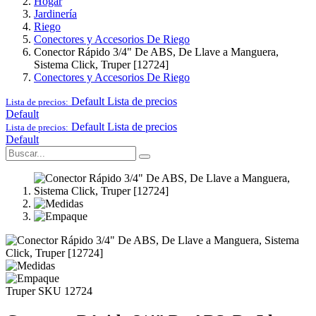
Hogar
Jardinería
Riego
Conectores y Accesorios De Riego
Conector Rápido 3/4" De ABS, De Llave a Manguera,
Sistema Click, Truper [12724]
Conectores y Accesorios De Riego
Default
Lista de precios
Lista de precios:
Default
Default
Lista de precios
Lista de precios:
Default
Truper
SKU 12724