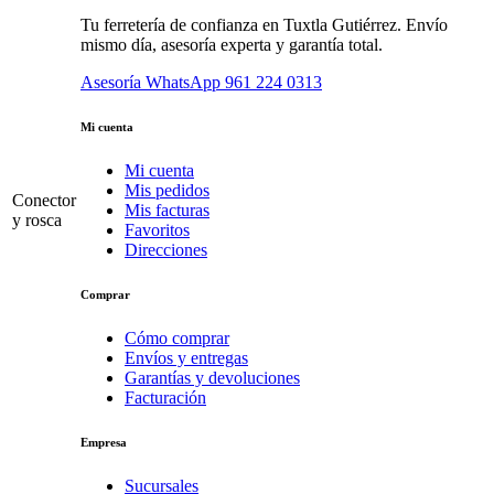
Tu ferretería de confianza en Tuxtla Gutiérrez. Envío
mismo día, asesoría experta y garantía total.
Asesoría WhatsApp
961 224 0313
Mi cuenta
Mi cuenta
Mis pedidos
Conector
Mis facturas
y rosca
Favoritos
Direcciones
Comprar
Cómo comprar
Envíos y entregas
Garantías y devoluciones
Facturación
Empresa
Sucursales