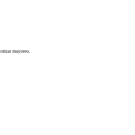
cotizar mayoreo.