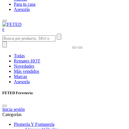
Para tu casa
Asesoría
0
Todas
Remates
HOT
Novedades
Más vendidos
Marcas
Asesoría
FETED Ferretería
Inicia sesión
Categorías
Plomería Y Fontanería