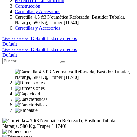
Ferretería Y Construcción
Construcción
Carretillas y Accesorios
Carretilla 4.5 ft3 Neumática Reforzada, Bastidor Tubular,
Naranja, 580 Kg, Truper [11740]
Carretillas y Accesorios
Default
Lista de precios
Lista de precios:
Default
Default
Lista de precios
Lista de precios:
Default