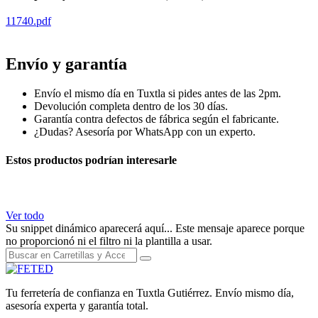
11740.pdf
charola diablito llanta
Envío y garantía
Envío el mismo día en Tuxtla si pides antes de las 2pm.
Devolución completa dentro de los 30 días.
Garantía contra defectos de fábrica según el fabricante.
¿Dudas? Asesoría por WhatsApp con un experto.
Estos productos podrían interesarle
Ver todo
Su snippet dinámico aparecerá aquí... Este mensaje aparece porque
no proporcionó ni el filtro ni la plantilla a usar.
Tu ferretería de confianza en Tuxtla Gutiérrez. Envío mismo día,
asesoría experta y garantía total.