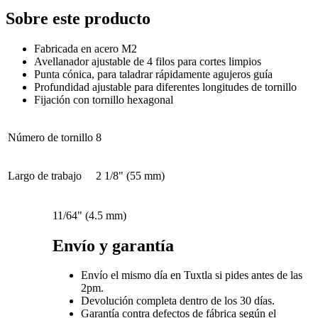
Sobre este producto
Fabricada en acero M2
Avellanador ajustable de 4 filos para cortes limpios
Punta cónica, para taladrar rápidamente agujeros guía
Profundidad ajustable para diferentes longitudes de tornillo
Fijación con tornillo hexagonal
Número de tornillo
8
Largo de trabajo
2 1/8" (55 mm)
11/64" (4.5 mm)
Envío y garantía
Envío el mismo día en Tuxtla si pides antes de las
2pm.
Devolución completa dentro de los 30 días.
Garantía contra defectos de fábrica según el