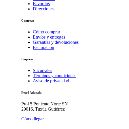
Favoritos
Direcciones
Comprar
Cómo comprar
Envíos y entregas
Garantías y devoluciones
Facturación
Empresa
Sucursales
Términos y condiciones
Aviso de privacidad
Feted Adonahi
Prol 5 Poniente Norte SN
29016, Tuxtla Gutiérrez
Cómo llegar