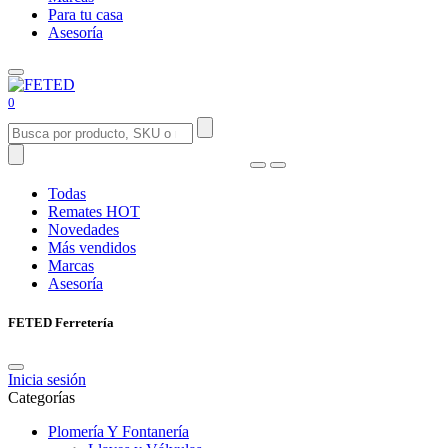
Para tu casa
Asesoría
0
Todas
Remates
HOT
Novedades
Más vendidos
Marcas
Asesoría
FETED Ferretería
Inicia sesión
Categorías
Plomería Y Fontanería