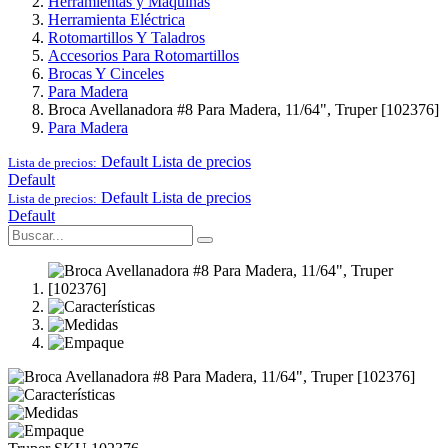
Herramientas y Maquinas
Herramienta Eléctrica
Rotomartillos Y Taladros
Accesorios Para Rotomartillos
Brocas Y Cinceles
Para Madera
Broca Avellanadora #8 Para Madera, 11/64", Truper [102376]
Para Madera
Default
Lista de precios
Lista de precios:
Default
Default
Lista de precios
Lista de precios:
Default