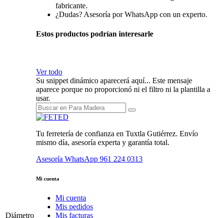
fabricante.
¿Dudas? Asesoría por WhatsApp con un experto.
Estos productos podrían interesarle
Ver todo
Su snippet dinámico aparecerá aquí... Este mensaje
aparece porque no proporcionó ni el filtro ni la plantilla a
usar.
Tu ferretería de confianza en Tuxtla Gutiérrez. Envío
mismo día, asesoría experta y garantía total.
Asesoría WhatsApp
961 224 0313
Mi cuenta
Mi cuenta
Mis pedidos
Diámetro
Mis facturas