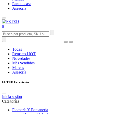
Para tu casa
Asesoría
0
Todas
Remates
HOT
Novedades
Más vendidos
Marcas
Asesoría
FETED Ferretería
Inicia sesión
Categorías
Plomería Y Fontanería