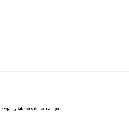
e vigas y tablones de forma rápida.