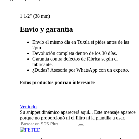
1 1/2" (38 mm)
Envío y garantía
Envío el mismo día en Tuxtla si pides antes de las
2pm.
Devolución completa dentro de los 30 días.
Garantía contra defectos de fábrica según el
fabricante.
¿Dudas? Asesoría por WhatsApp con un experto.
Estos productos podrían interesarle
Ver todo
Su snippet dinámico aparecerá aquí... Este mensaje aparece
porque no proporcionó ni el filtro ni la plantilla a usar.