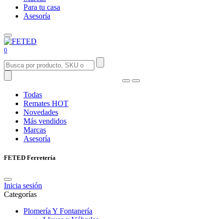
Para tu casa
Asesoría
0
Todas
Remates
HOT
Novedades
Más vendidos
Marcas
Asesoría
FETED Ferretería
Inicia sesión
Categorías
Plomería Y Fontanería